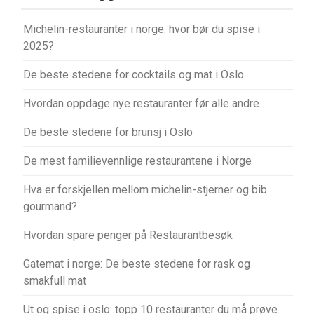
Michelin-restauranter i norge: hvor bør du spise i
2025?
De beste stedene for cocktails og mat i Oslo
Hvordan oppdage nye restauranter før alle andre
De beste stedene for brunsj i Oslo
De mest familievennlige restaurantene i Norge
Hva er forskjellen mellom michelin-stjerner og bib
gourmand?
Hvordan spare penger på Restaurantbesøk
Gatemat i norge: De beste stedene for rask og
smakfull mat
Ut og spise i oslo: topp 10 restauranter du må prøve