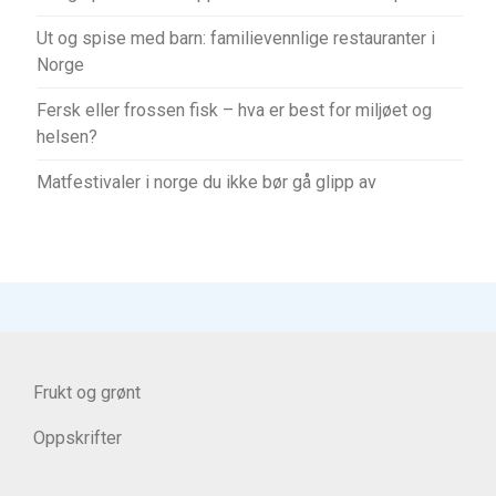
Ut og spise med barn: familievennlige restauranter i
Norge
Fersk eller frossen fisk – hva er best for miljøet og
helsen?
Matfestivaler i norge du ikke bør gå glipp av
Frukt og grønt
Oppskrifter