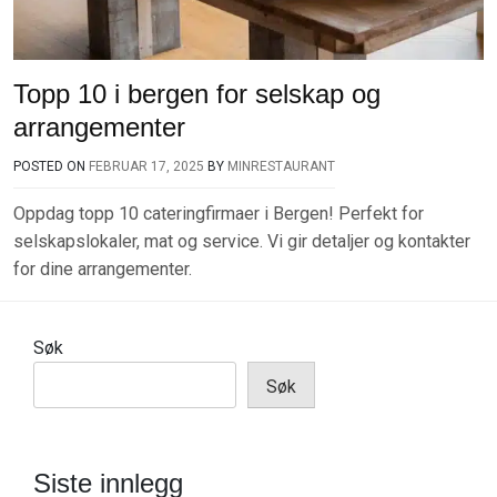
Topp 10 i bergen for selskap og
arrangementer
POSTED ON
FEBRUAR 17, 2025
BY
MINRESTAURANT
Oppdag topp 10 cateringfirmaer i Bergen! Perfekt for
selskapslokaler, mat og service. Vi gir detaljer og kontakter
for dine arrangementer.
Søk
Søk
Siste innlegg