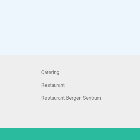
Catering
Restaurant
Restaurant Bergen Sentrum