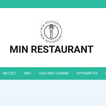
MIN RESTAURANT
AKTUELT
MAT
LAGE MAT HJEMME
OPPSKRIFTER