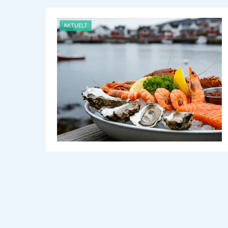
AKTUELT