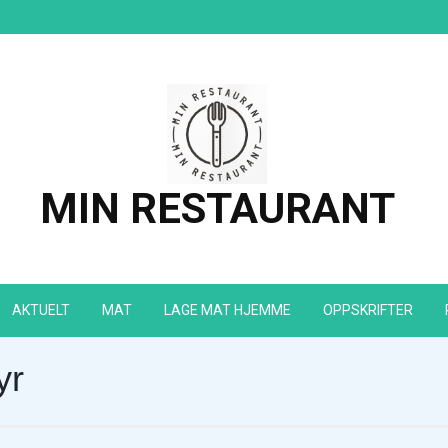
MIN RESTAURANT
AKTUELT
MAT
LAGE MAT HJEMME
OPPSKRIFTER
yr