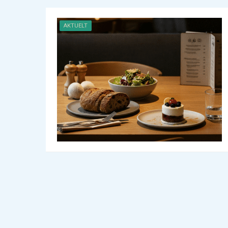
AKTUELT