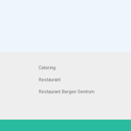
Catering
Restaurant
Restaurant Bergen Sentrum