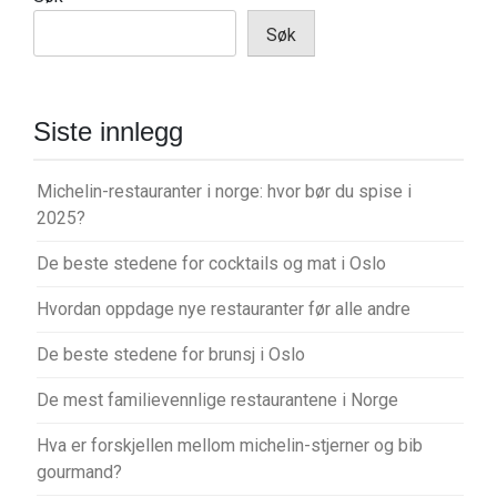
Søk
Siste innlegg
Michelin-restauranter i norge: hvor bør du spise i
2025?
De beste stedene for cocktails og mat i Oslo
Hvordan oppdage nye restauranter før alle andre
De beste stedene for brunsj i Oslo
De mest familievennlige restaurantene i Norge
Hva er forskjellen mellom michelin-stjerner og bib
gourmand?