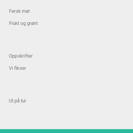
Fersk mat
Frukt og grønt
Oppskrifter
Vi fikser
Ut på tur