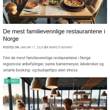
De mest familievennlige restaurantene i
Norge
POSTED ON
JANUAR 17, 2026
BY
MINRESTAURANT
Finn de mest familievennlige restaurantene i Norge:
regionvise anbefalinger, sunne barnemenyer, lekekroker og
smarte booking- og budsjettips uten stress.
AKTUELT