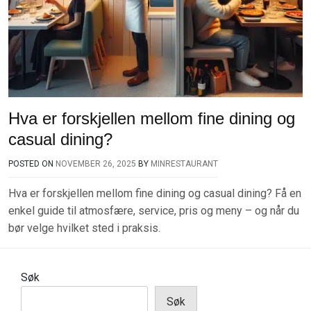
Hva er forskjellen mellom fine dining og
casual dining?
POSTED ON
NOVEMBER 26, 2025
BY
MINRESTAURANT
Hva er forskjellen mellom fine dining og casual dining? Få en
enkel guide til atmosfære, service, pris og meny – og når du
bør velge hvilket sted i praksis.
Søk
Søk