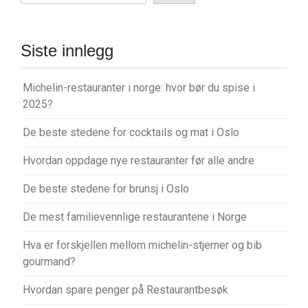
Siste innlegg
Michelin-restauranter i norge: hvor bør du spise i
2025?
De beste stedene for cocktails og mat i Oslo
Hvordan oppdage nye restauranter før alle andre
De beste stedene for brunsj i Oslo
De mest familievennlige restaurantene i Norge
Hva er forskjellen mellom michelin-stjerner og bib
gourmand?
Hvordan spare penger på Restaurantbesøk