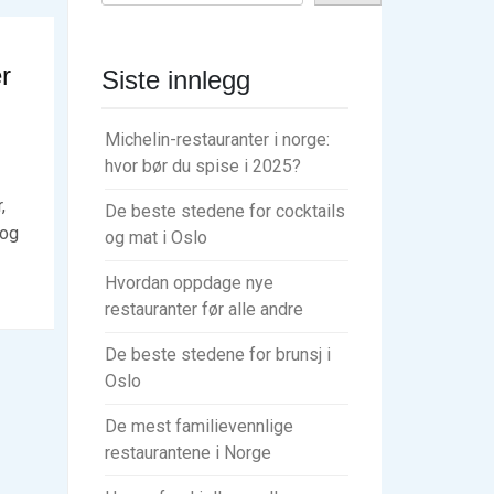
r
Siste innlegg
Michelin-restauranter i norge:
hvor bør du spise i 2025?
,
De beste stedene for cocktails
 og
og mat i Oslo
Hvordan oppdage nye
restauranter før alle andre
De beste stedene for brunsj i
Oslo
De mest familievennlige
restaurantene i Norge