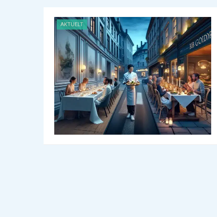
AKTUELT