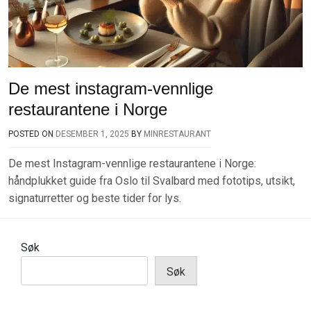
De mest instagram-vennlige
restaurantene i Norge
POSTED ON
DESEMBER 1, 2025
BY
MINRESTAURANT
De mest Instagram-vennlige restaurantene i Norge:
håndplukket guide fra Oslo til Svalbard med fototips, utsikt,
signaturretter og beste tider for lys.
Søk
Søk