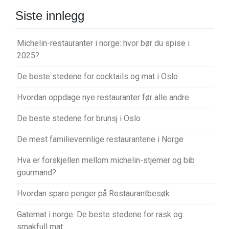
Siste innlegg
Michelin-restauranter i norge: hvor bør du spise i
2025?
De beste stedene for cocktails og mat i Oslo
Hvordan oppdage nye restauranter før alle andre
De beste stedene for brunsj i Oslo
De mest familievennlige restaurantene i Norge
Hva er forskjellen mellom michelin-stjerner og bib
gourmand?
Hvordan spare penger på Restaurantbesøk
Gatemat i norge: De beste stedene for rask og
smakfull mat