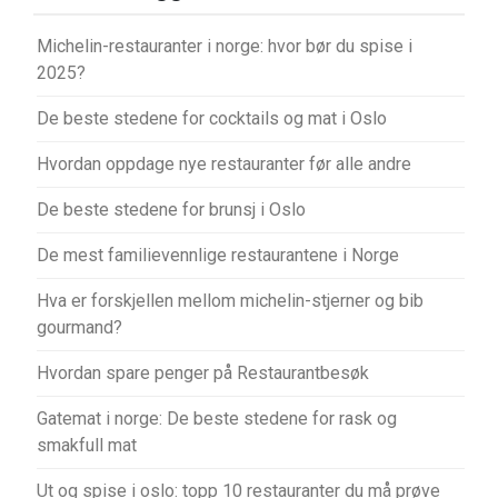
Michelin-restauranter i norge: hvor bør du spise i
2025?
De beste stedene for cocktails og mat i Oslo
Hvordan oppdage nye restauranter før alle andre
De beste stedene for brunsj i Oslo
De mest familievennlige restaurantene i Norge
Hva er forskjellen mellom michelin-stjerner og bib
gourmand?
Hvordan spare penger på Restaurantbesøk
Gatemat i norge: De beste stedene for rask og
smakfull mat
Ut og spise i oslo: topp 10 restauranter du må prøve