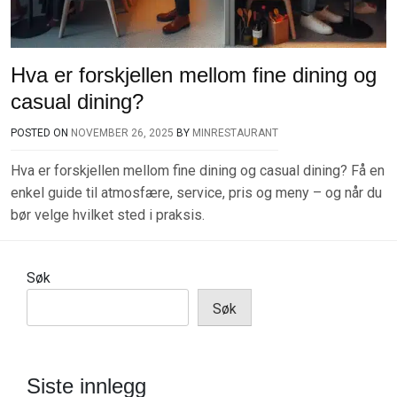
Hva er forskjellen mellom fine dining og
casual dining?
POSTED ON
NOVEMBER 26, 2025
BY
MINRESTAURANT
Hva er forskjellen mellom fine dining og casual dining? Få en
enkel guide til atmosfære, service, pris og meny – og når du
bør velge hvilket sted i praksis.
Søk
Søk
Siste innlegg