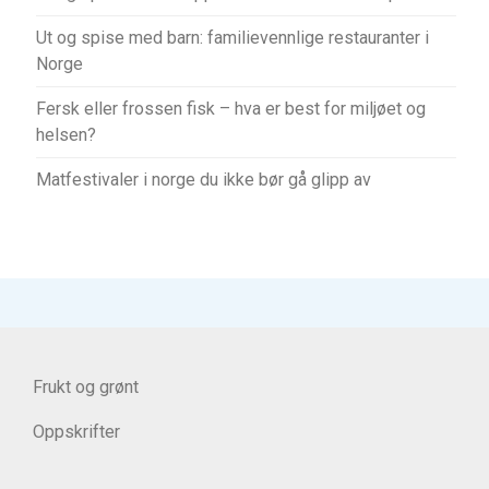
Ut og spise med barn: familievennlige restauranter i
Norge
Fersk eller frossen fisk – hva er best for miljøet og
helsen?
Matfestivaler i norge du ikke bør gå glipp av
Frukt og grønt
Oppskrifter