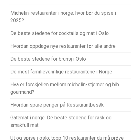
Michelin-restauranter i norge: hvor bør du spise i
2025?
De beste stedene for cocktails og mat i Oslo
Hvordan oppdage nye restauranter før alle andre
De beste stedene for brunsj i Oslo
De mest familievennlige restaurantene i Norge
Hva er forskjellen mellom michelin-stjerner og bib
gourmand?
Hvordan spare penger på Restaurantbesøk
Gatemat i norge: De beste stedene for rask og
smakfull mat
Ut og spise i oslo: topp 10 restauranter du må prøve