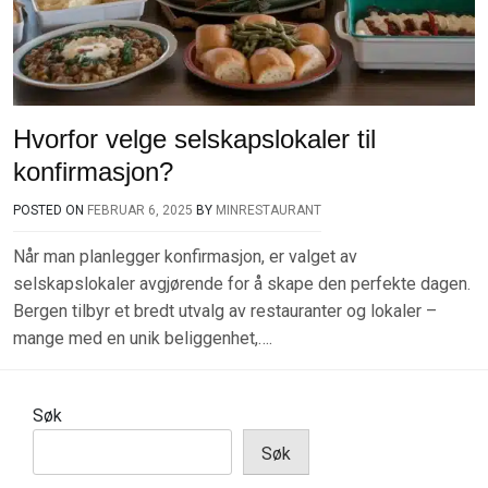
Hvorfor velge selskapslokaler til
konfirmasjon?
POSTED ON
FEBRUAR 6, 2025
BY
MINRESTAURANT
Når man planlegger konfirmasjon, er valget av
selskapslokaler avgjørende for å skape den perfekte dagen.
Bergen tilbyr et bredt utvalg av restauranter og lokaler –
mange med en unik beliggenhet,….
Søk
Søk