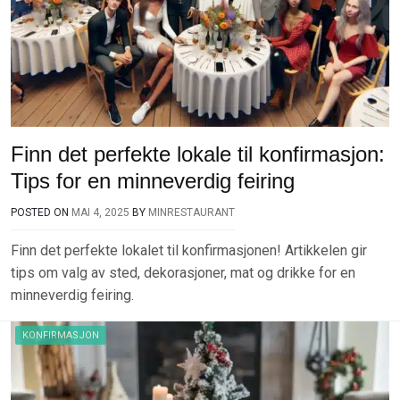
Finn det perfekte lokale til konfirmasjon:
Tips for en minneverdig feiring
POSTED ON
MAI 4, 2025
BY
MINRESTAURANT
Finn det perfekte lokalet til konfirmasjonen! Artikkelen gir
tips om valg av sted, dekorasjoner, mat og drikke for en
minneverdig feiring.
KONFIRMASJON