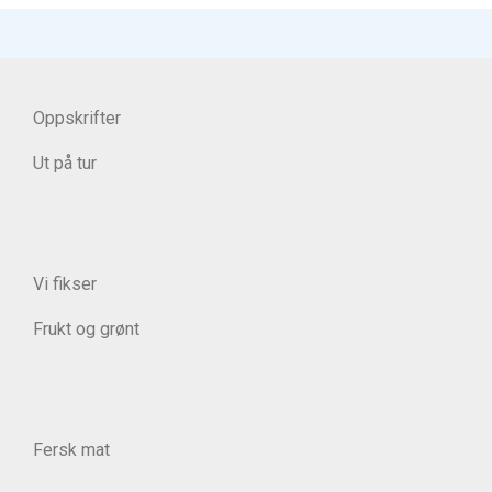
Oppskrifter
Ut på tur
Vi fikser
Frukt og grønt
Fersk mat