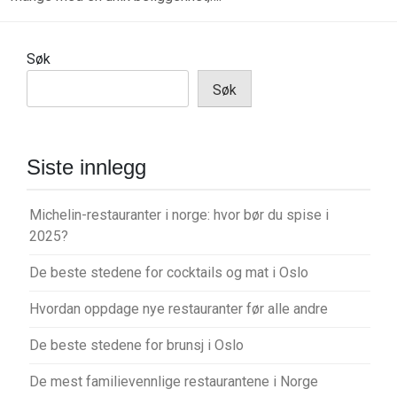
Søk
Søk
Siste innlegg
Michelin-restauranter i norge: hvor bør du spise i
2025?
De beste stedene for cocktails og mat i Oslo
Hvordan oppdage nye restauranter før alle andre
De beste stedene for brunsj i Oslo
De mest familievennlige restaurantene i Norge