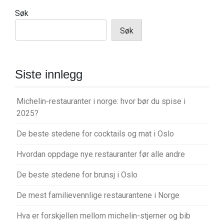
Søk
Søk
Siste innlegg
Michelin-restauranter i norge: hvor bør du spise i
2025?
De beste stedene for cocktails og mat i Oslo
Hvordan oppdage nye restauranter før alle andre
De beste stedene for brunsj i Oslo
De mest familievennlige restaurantene i Norge
Hva er forskjellen mellom michelin-stjerner og bib