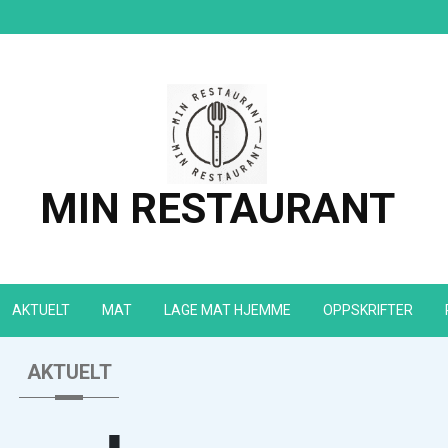
MIN RESTAURANT
AKTUELT
MAT
LAGE MAT HJEMME
OPPSKRIFTER
AKTUELT