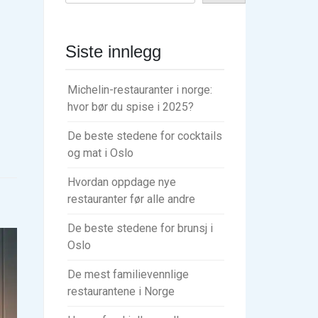
Siste innlegg
Michelin-restauranter i norge:
hvor bør du spise i 2025?
De beste stedene for cocktails
og mat i Oslo
Hvordan oppdage nye
restauranter før alle andre
De beste stedene for brunsj i
Oslo
De mest familievennlige
restaurantene i Norge